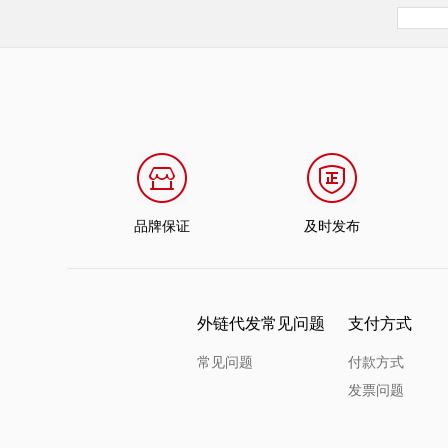
品牌保证
及时发布
外链代发常见问题
支付方式
常见问题
付款方式
发票问题