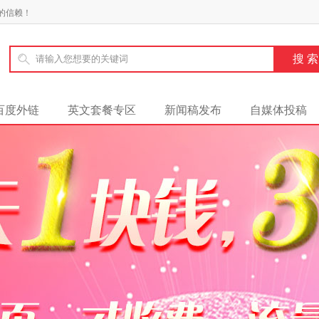
的信赖！
百度外链
英文套餐专区
新闻稿发布
自媒体投稿