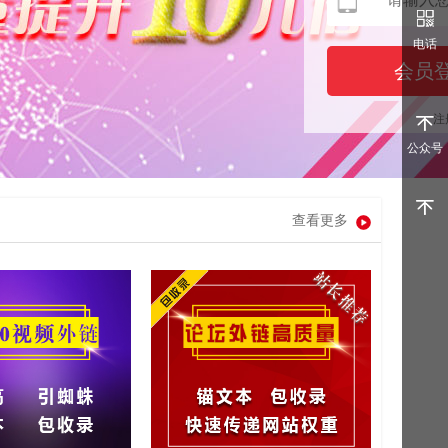
电话
注
公众号
查看更多