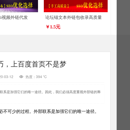
ibili视频外链代发
论坛锚文本外链包收录高质量
￥1.5元
巧，上百度首页不是梦
-03-12
热度：
394 ℃
部联系是加强它们的唯一途径。因此，我们必须高度重视外部链的释
必不可少的过程。外部联系是加强它们的唯一途径。