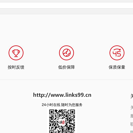
按时反馈
低价保障
保质保量
24小时在线 随时为您服务