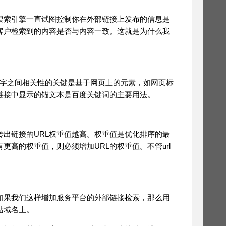
索引擎一直试图控制你在外部链接上发布的信息是
客户检索到的内容是否与内容一致。这就是为什么我
键字之间相关性的关键是基于网页上的元素，如网页标
链接中显示的锚文本是百度关键词的主要用法。
出链接的URL权重值越高。权重值是优化排序的最
更高的权重值，则必须增加URL的权重值。不管url
果我们这样增加服务平台的外部链接检索，那么用
站域名上。